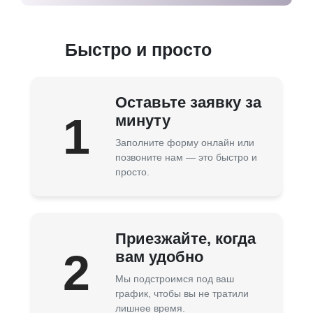
Быстро и просто
Оставьте заявку за
1
минуту
Заполните форму онлайн или
позвоните нам — это быстро и
просто.
Приезжайте, когда
2
вам удобно
Мы подстроимся под ваш
график, чтобы вы не тратили
лишнее время.