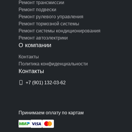
Ремонт трансмиссии
Ремонт подвески
Ремонт рулевого управления
Ремонт тормозной системы
Ремонт системы кондиционирования
Ремонт автоэлектрики
О компании
Контакты
Политика конфиденциальности
Контакты
+7 (901) 132-03-62
Принимаем оплату по картам