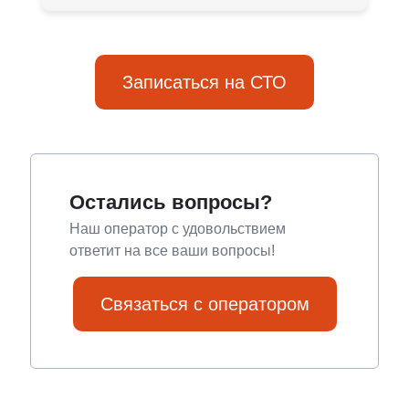
Записаться на СТО
Остались вопросы?
Наш оператор с удовольствием
ответит на все ваши вопросы!
Связаться с оператором