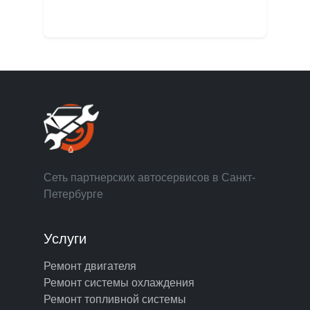
Сеть партнерских автосервисов в Санкт-
Петербурге
Услуги
Ремонт двигателя
Ремонт системы охлаждения
Ремонт топливной системы