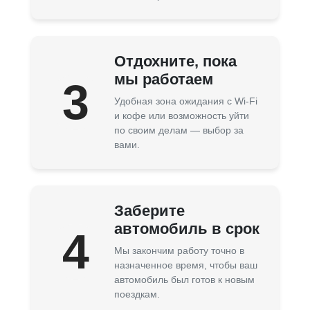
Отдохните, пока
мы работаем
3
Удобная зона ожидания с Wi-Fi
и кофе или возможность уйти
по своим делам — выбор за
вами.
Заберите
автомобиль в срок
4
Мы закончим работу точно в
назначенное время, чтобы ваш
автомобиль был готов к новым
поездкам.