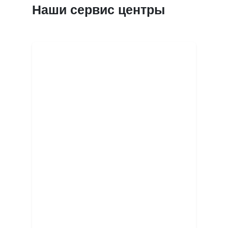
Наши сервис центры